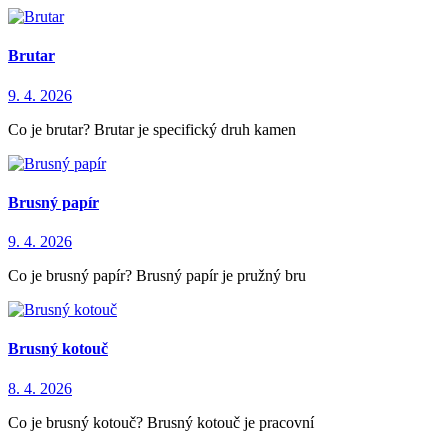
Brutar
9. 4. 2026
Co je brutar? Brutar je specifický druh kamen
Brusný papír
9. 4. 2026
Co je brusný papír? Brusný papír je pružný bru
Brusný kotouč
8. 4. 2026
Co je brusný kotouč? Brusný kotouč je pracovní