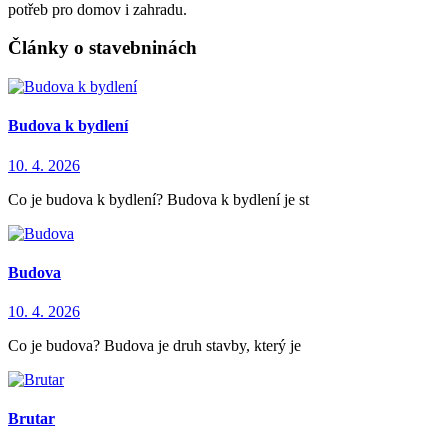
potřeb pro domov i zahradu.
Články o stavebninách
Budova k bydlení
10. 4. 2026
Co je budova k bydlení? Budova k bydlení je st
Budova
10. 4. 2026
Co je budova? Budova je druh stavby, který je
Brutar