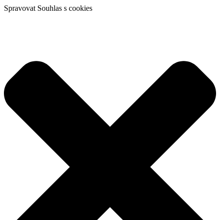
Spravovat Souhlas s cookies