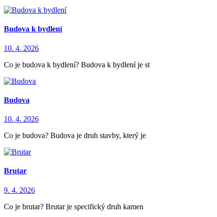
Budova k bydlení
10. 4. 2026
Co je budova k bydlení? Budova k bydlení je st
Budova
10. 4. 2026
Co je budova? Budova je druh stavby, který je
Brutar
9. 4. 2026
Co je brutar? Brutar je specifický druh kamen