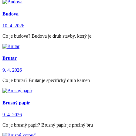
Budova
10. 4. 2026
Co je budova? Budova je druh stavby, který je
Brutar
9. 4. 2026
Co je brutar? Brutar je specifický druh kamen
Brusný papír
9. 4. 2026
Co je brusný papír? Brusný papír je pružný bru