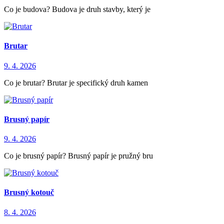
Co je budova? Budova je druh stavby, který je
Brutar
9. 4. 2026
Co je brutar? Brutar je specifický druh kamen
Brusný papír
9. 4. 2026
Co je brusný papír? Brusný papír je pružný bru
Brusný kotouč
8. 4. 2026