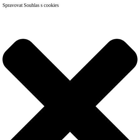
Spravovat Souhlas s cookies