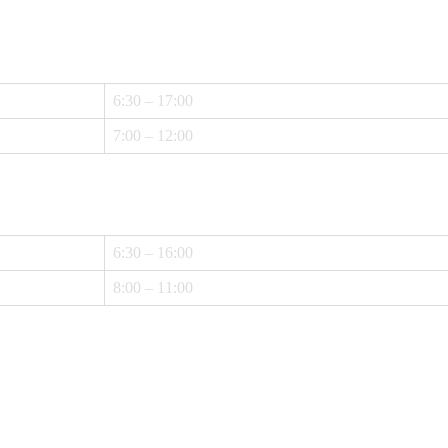
6:30 – 17:00
7:00 – 12:00
6:30 – 16:00
8:00 – 11:00