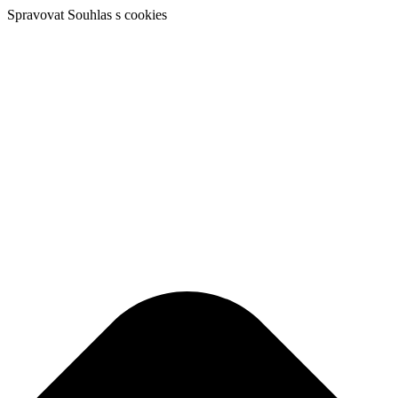
Spravovat Souhlas s cookies