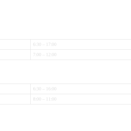
6:30 – 17:00
7:00 – 12:00
6:30 – 16:00
8:00 – 11:00