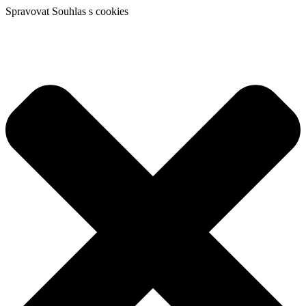
Spravovat Souhlas s cookies