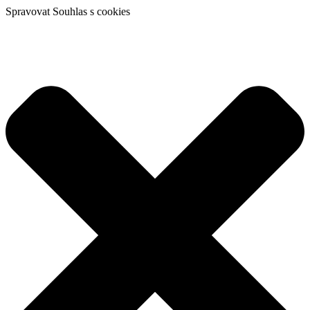
Spravovat Souhlas s cookies