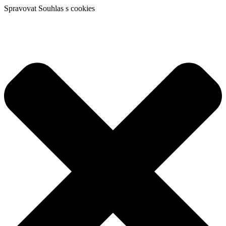
Spravovat Souhlas s cookies