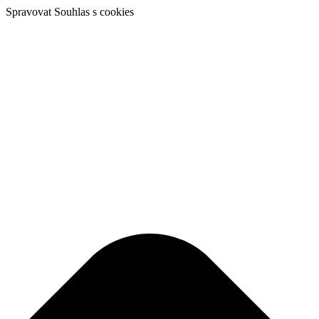
Spravovat Souhlas s cookies