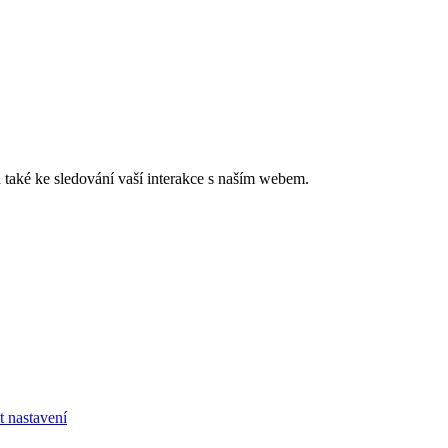
také ke sledování vaší interakce s naším webem.
t nastavení