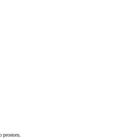
o prostoru.