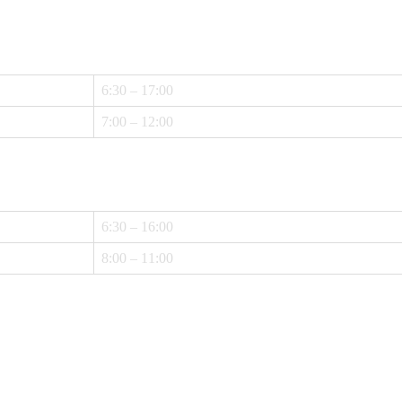
6:30 – 17:00
7:00 – 12:00
6:30 – 16:00
8:00 – 11:00