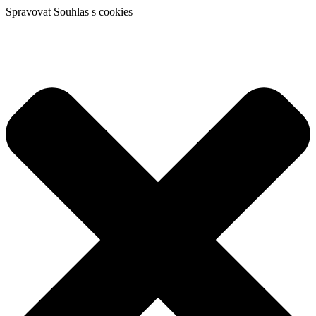
Spravovat Souhlas s cookies