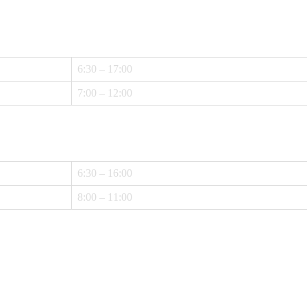
6:30 – 17:00
7:00 – 12:00
6:30 – 16:00
8:00 – 11:00