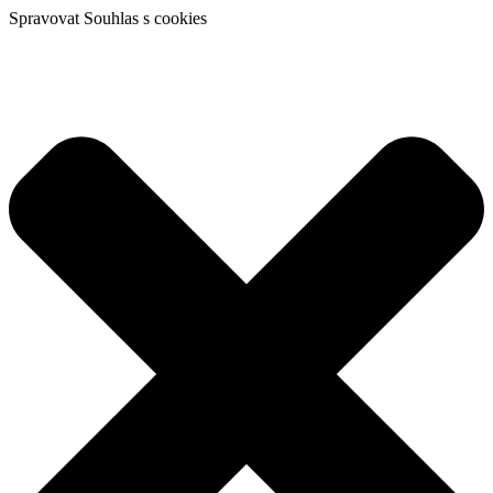
Spravovat Souhlas s cookies