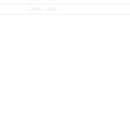
8:00 – 11:00