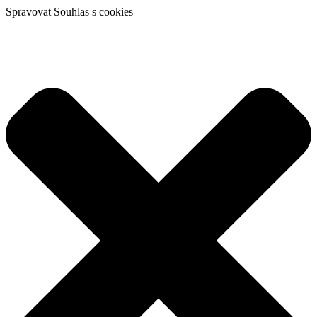
Spravovat Souhlas s cookies