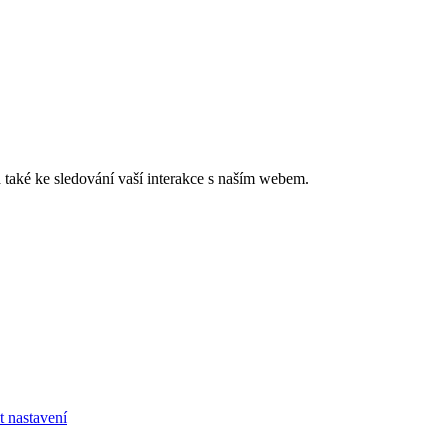
také ke sledování vaší interakce s naším webem.
t nastavení