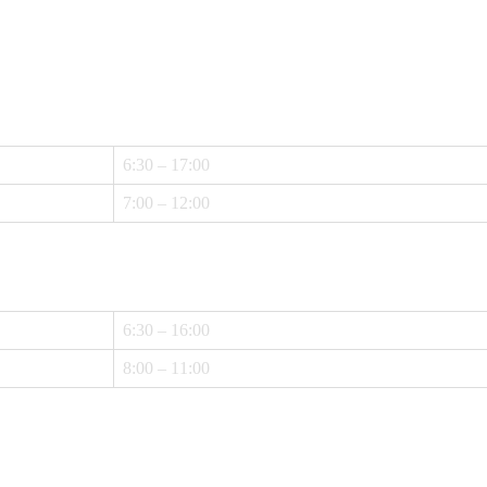
6:30 – 17:00
7:00 – 12:00
6:30 – 16:00
8:00 – 11:00