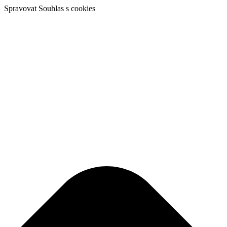
Spravovat Souhlas s cookies