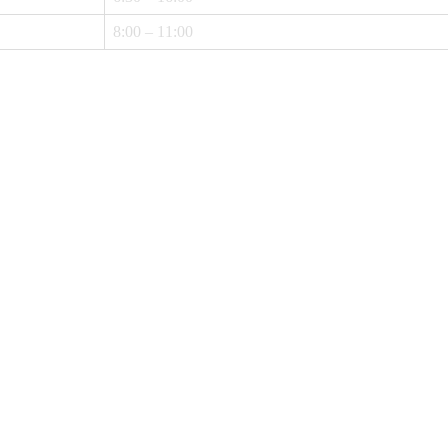
8:00 – 11:00