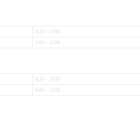
6:30 – 17:00
7:00 – 12:00
6:30 – 16:00
8:00 – 11:00