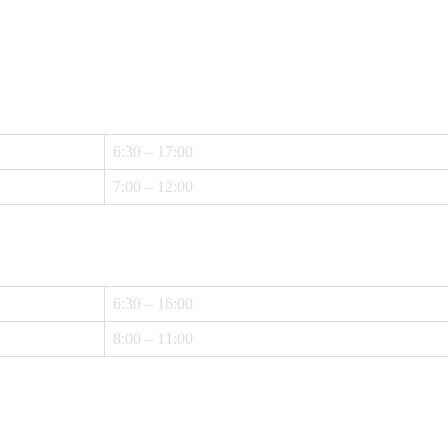
6:30 – 17:00
7:00 – 12:00
6:30 – 16:00
8:00 – 11:00