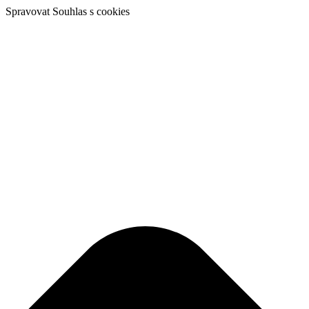
Spravovat Souhlas s cookies