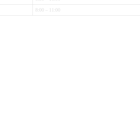
8:00 – 11:00