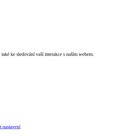
také ke sledování vaší interakce s naším webem.
t nastavení