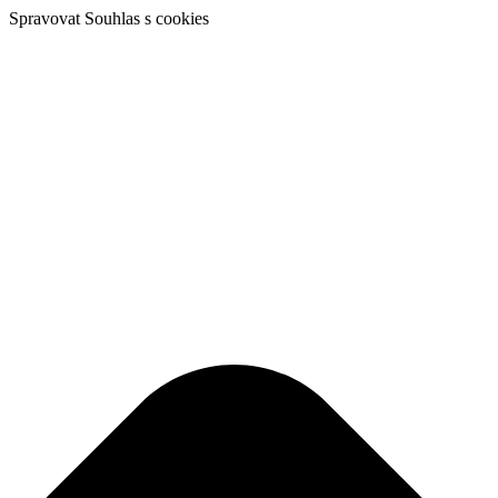
Spravovat Souhlas s cookies