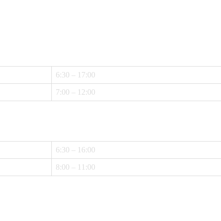
6:30 – 17:00
7:00 – 12:00
6:30 – 16:00
8:00 – 11:00