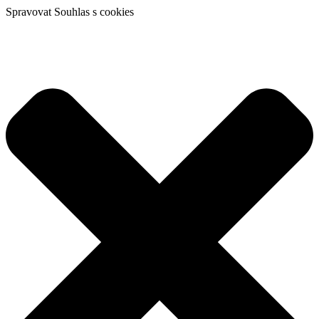
Spravovat Souhlas s cookies