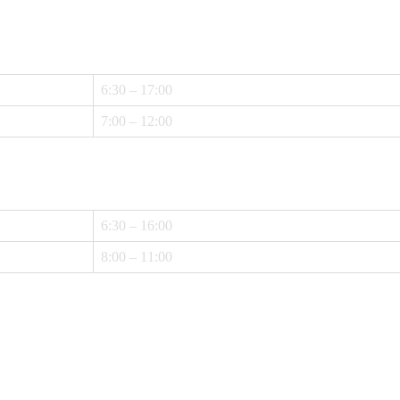
6:30 – 17:00
7:00 – 12:00
6:30 – 16:00
8:00 – 11:00