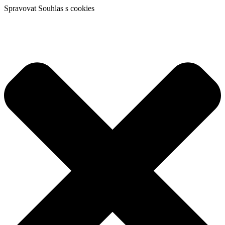
Spravovat Souhlas s cookies