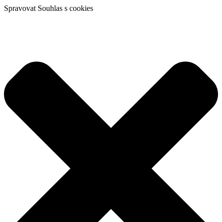
Spravovat Souhlas s cookies