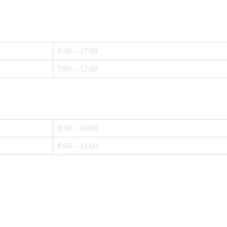
6:30 – 17:00
7:00 – 12:00
6:30 – 16:00
8:00 – 11:00