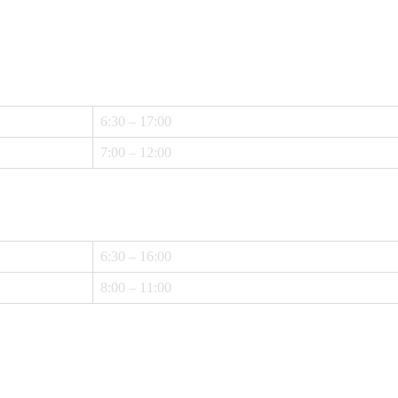
6:30 – 17:00
7:00 – 12:00
6:30 – 16:00
8:00 – 11:00