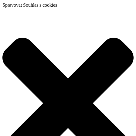
Spravovat Souhlas s cookies