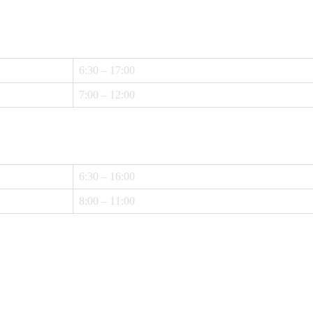
6:30 – 17:00
7:00 – 12:00
6:30 – 16:00
8:00 – 11:00