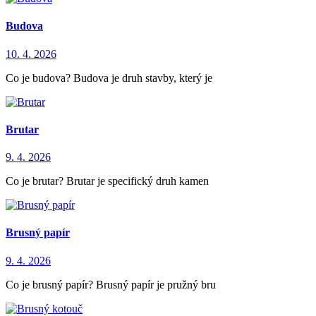
Budova
10. 4. 2026
Co je budova? Budova je druh stavby, který je
Brutar
9. 4. 2026
Co je brutar? Brutar je specifický druh kamen
Brusný papír
9. 4. 2026
Co je brusný papír? Brusný papír je pružný bru