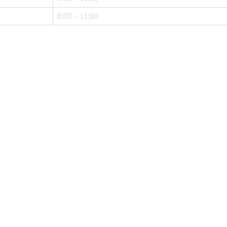
8:00 – 11:00