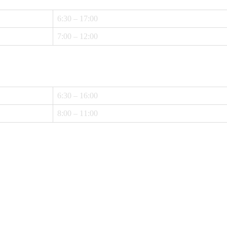
6:30 – 17:00
7:00 – 12:00
6:30 – 16:00
8:00 – 11:00